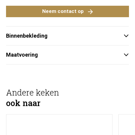
Neem contact op
Binnenbekleding
Maatvoering
Andere keken
ook naar